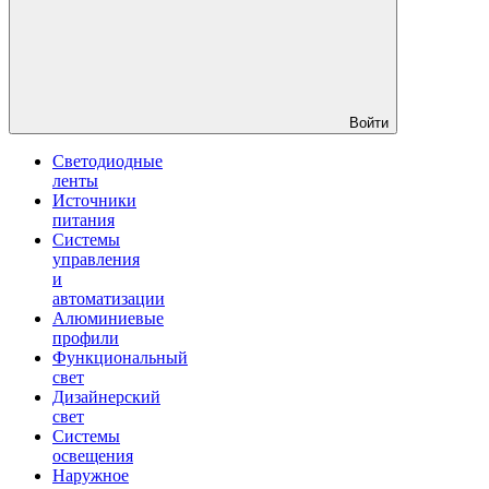
Войти
Светодиодные
ленты
Источники
питания
Системы
управления
и
автоматизации
Алюминиевые
профили
Функциональный
свет
Дизайнерский
свет
Системы
освещения
Наружное