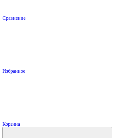
Сравнение
Избранное
Корзина