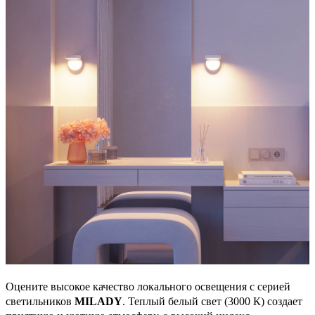
Оцените высокое качество локального освещения с серией
светильников
MILADY
. Теплый белый свет (3000 К) создает