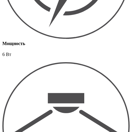
Мощность
6 Вт