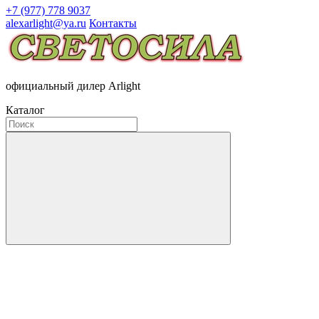
+7 (977) 778 9037
alexarlight@ya.ru
Контакты
официальный дилер Arlight
Каталог