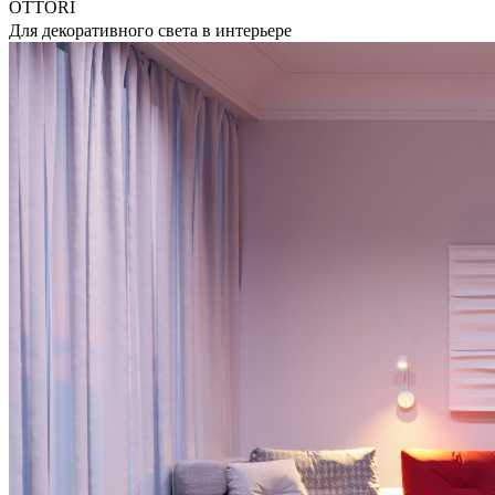
OTTORI
Для декоративного света в интерьере