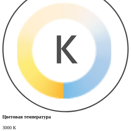
Цветовая температура
3000 К