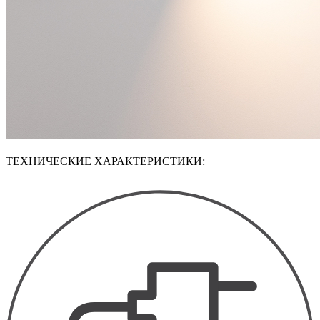
ТЕХНИЧЕСКИЕ ХАРАКТЕРИСТИКИ: