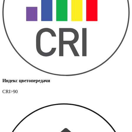
Индекс цветопередачи
CRI>90