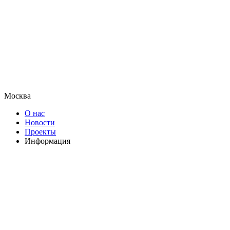
Москва
О нас
Новости
Проекты
Информация