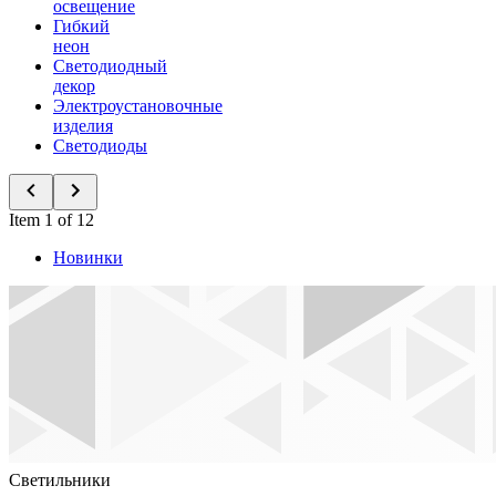
освещение
Гибкий
неон
Светодиодный
декор
Электроустановочные
изделия
Светодиоды
Item 1 of 12
Новинки
Светильники