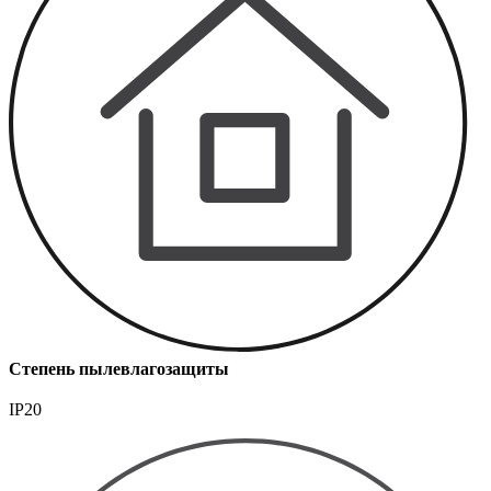
Степень пылевлагозащиты
IP20