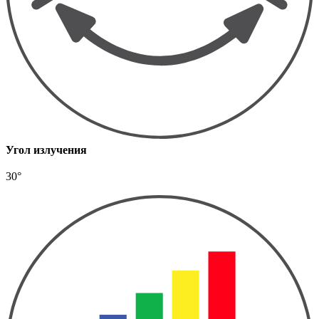
Угол излучения
30°