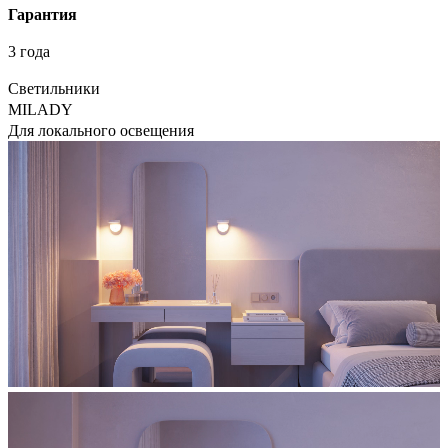
Гарантия
3 года
Светильники
MILADY
Для локального освещения