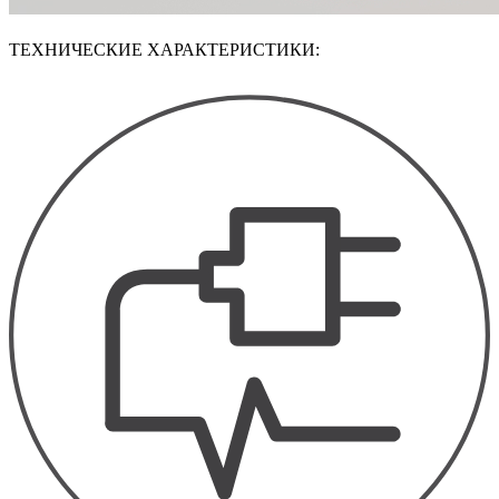
ТЕХНИЧЕСКИЕ ХАРАКТЕРИСТИКИ: