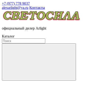
+7 (977) 778 9037
alexarlight@ya.ru
Контакты
официальный дилер Arlight
Каталог