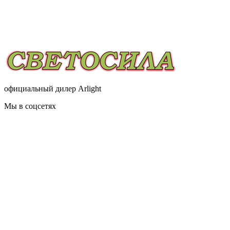
официальный дилер Arlight
Мы в соцсетях