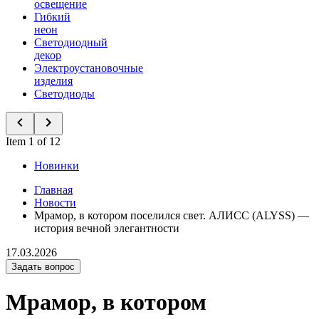
освещение
Гибкий
неон
Светодиодный
декор
Электроустановочные
изделия
Светодиоды
Item 1 of 12
Новинки
Главная
Новости
Мрамор, в котором поселился свет. АЛИСС (ALYSS) —
история вечной элегантности
17.03.2026
Задать вопрос
Мрамор, в котором