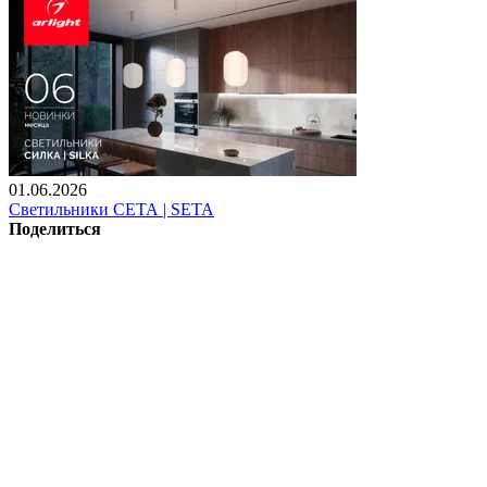
01.06.2026
Светильники СЕТА | SETA
Поделиться