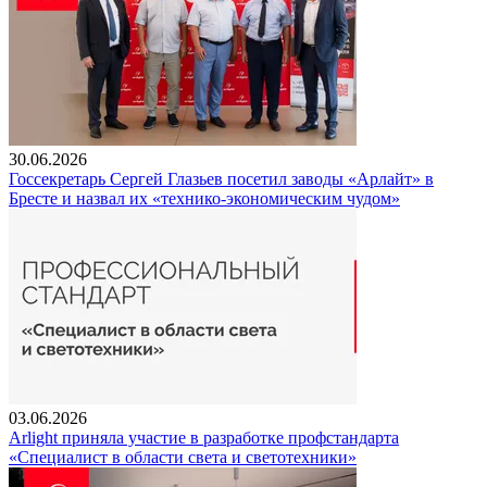
30.06.2026
Госсекретарь Сергей Глазьев посетил заводы «Арлайт» в
Бресте и назвал их «технико-экономическим чудом»
03.06.2026
Arlight приняла участие в разработке профстандарта
«Специалист в области света и светотехники»