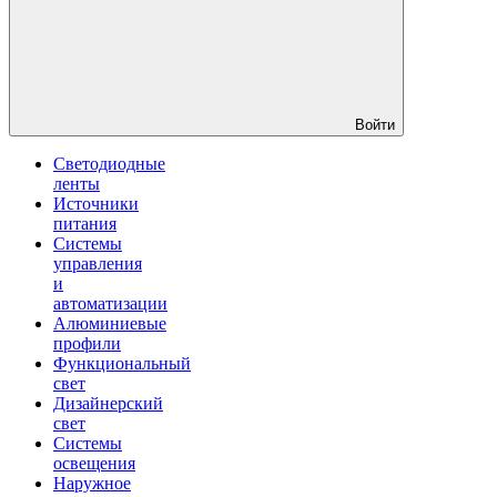
Войти
Светодиодные
ленты
Источники
питания
Системы
управления
и
автоматизации
Алюминиевые
профили
Функциональный
свет
Дизайнерский
свет
Системы
освещения
Наружное