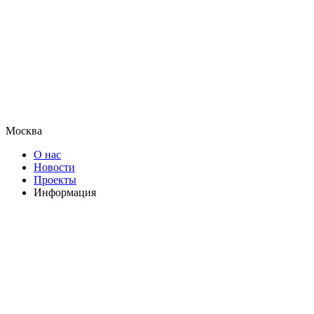
Москва
О нас
Новости
Проекты
Информация