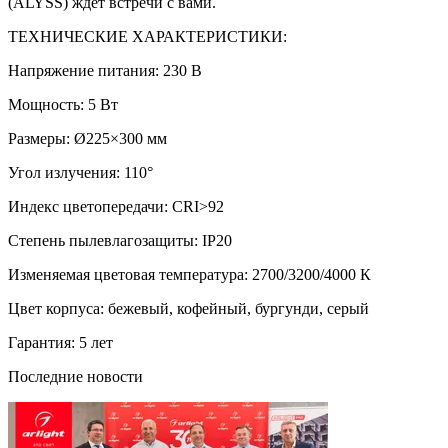
(ALYSS) ждет встречи с вами.
ТЕХНИЧЕСКИЕ ХАРАКТЕРИСТИКИ:
Напряжение питания: 230 В
Мощность: 5 Вт
Размеры: Ø225×300 мм
Угол излучения: 110°
Индекс цветопередачи: CRI>92
Степень пылевлагозащиты: IP20
Изменяемая цветовая температура: 2700/3200/4000 К
Цвет корпуса: бежевый, кофейный, бургунди, серый
Гарантия: 5 лет
Последние новости