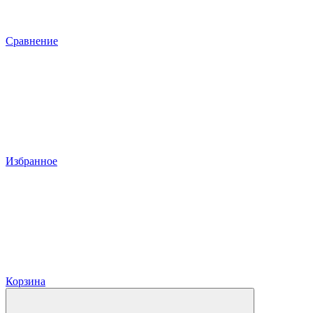
Сравнение
Избранное
Корзина