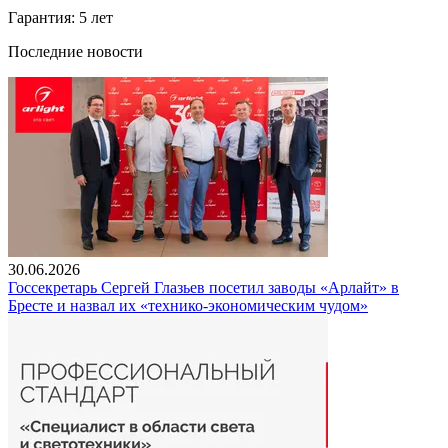
Гарантия: 5 лет
Последние новости
30.06.2026
Госсекретарь Сергей Глазьев посетил заводы «Арлайт» в
Бресте и назвал их «технико-экономическим чудом»