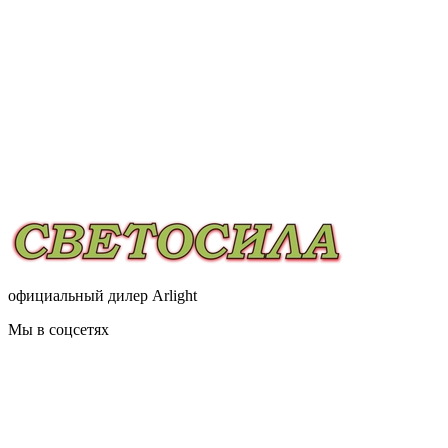
официальный дилер Arlight
Мы в соцсетях