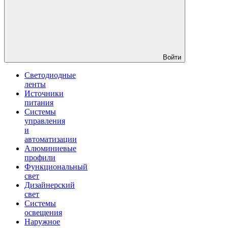
Войти
Светодиодные
ленты
Источники
питания
Системы
управления
и
автоматизации
Алюминиевые
профили
Функциональный
свет
Дизайнерский
свет
Системы
освещения
Наружное