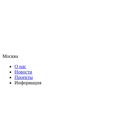
Москва
О нас
Новости
Проекты
Информация