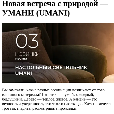
Новая встреча с природой —
УМАНИ (UMANI)
Вы замечали, какие разные ассоциации возникают от того
или иного материала? Пластик — чужой, холодный,
бездушный. Дерево — теплое, живое. А камень — это
вечность и уверенность, это что-то настоящее. Камень хочется
трогать, гладить, рассматривать прожилки.