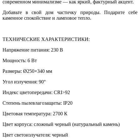
современном минимализме — как яркий, фактурный акцент.
Добавьте в свой дом частичку природы. Подарите себе
каменное спокойствие и ламповое тепло.
ТЕХНИЧЕСКИЕ ХАРАКТЕРИСТИКИ:
Напряжение питания: 230 В
Мощность: 6 Вт
Размеры: Ø250×340 мм
Угол излучения: 90°
Индекс цветопередачи: CRI>92
Степень пылевлагозащиты: IP20
Цветовая температура: 2700 К
Цвет корпуса: сложный черный (натуральный камень)
Цвет светоизлучателя: черный