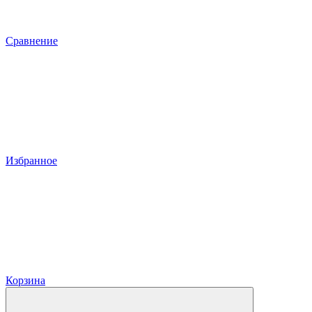
Сравнение
Избранное
Корзина