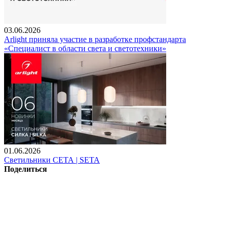
03.06.2026
Arlight приняла участие в разработке профстандарта
«Специалист в области света и светотехники»
01.06.2026
Светильники СЕТА | SETA
Поделиться