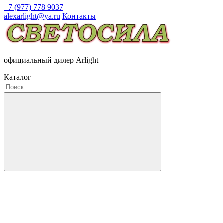
+7 (977) 778 9037
alexarlight@ya.ru
Контакты
официальный дилер Arlight
Каталог