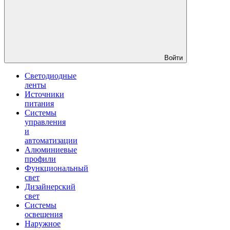
Войти
Светодиодные
ленты
Источники
питания
Системы
управления
и
автоматизации
Алюминиевые
профили
Функциональный
свет
Дизайнерский
свет
Системы
освещения
Наружное