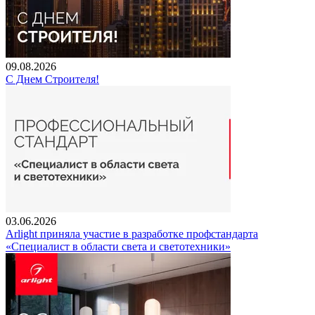
09.08.2026
С Днем Строителя!
03.06.2026
Arlight приняла участие в разработке профстандарта
«Специалист в области света и светотехники»