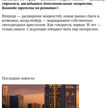
строимся, закладываем дополнительные мощности.
Команда заряжена на развитие!
»
Впереди — расширение мощностей, новые рынки сбыта и,
возможно, когда-нибудь — выращивание собственных
светодиодных кристаллов. Как говорится, первые 30 лет —
только начало. Следующие обещают быть еще интереснее.
Последние новости