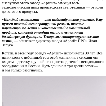
с запуском этого завода «Арлайт» замкнул весь
технологический цикл производства светотехники — от идеи
до готового продукта.
«
Каждый светильник — это индивидуальное решение. Ему
нужен точный температурный режим, точные
параметры по ленте и качественный алюминиевый
профиль, который отводит тепло и выполняет
дизайнерскую функцию. Теперь мы контролируем все это
сами
», — объясняет директор завода «Арлайт ПРО» Иван
Заруба.
Кстати, в этом году бренду «Арлайт» исполняется 30 лет. Все
начиналось с небольшой торговой компании, а сегодня мы
входим в десятку крупнейших производителей светодиодного
оборудования в России. Путь длиною в три десятилетия —
и мы только разогнались.