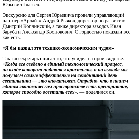
Юрьевич Глазьев.
Экскурсию для Сергея Юрьевича провели управляющий
партнер «Арлайт» Андрей Рыжов, директор по развитию
Дмитрий Копчинский, а также директора заводов Иван
Заруба и Александр Костюкович. С гордостью показали все
как есть.
«Я бы назвал это технико-экономическим чудом»
Так госсекретарь описал то, что увидел на производстве.
«
Когда все сведено в единый технологический процесс,
на входе которого подаются кристаллы, а на выходе мы
получаем самые эффективные на сегодняшний день
светильники — это впечатляет. Отрадно, что в нашем
едином экономическом пространстве есть предприятие,
которое способно осветить всех
», — поделился он.