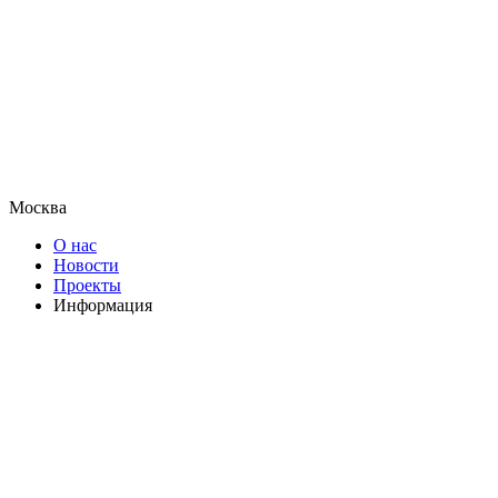
Москва
О нас
Новости
Проекты
Информация