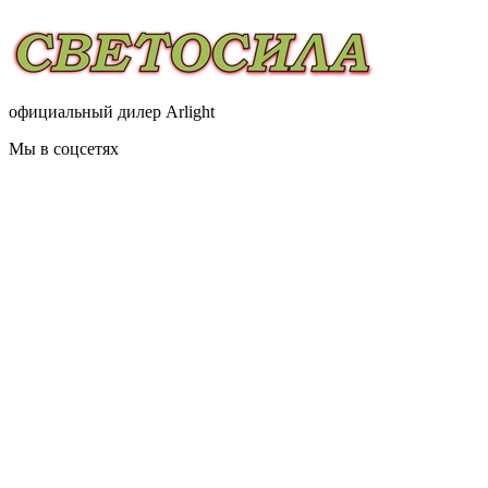
официальный дилер Arlight
Мы в соцсетях