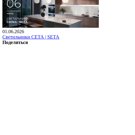
01.06.2026
Светильники СЕТА | SETA
Поделиться