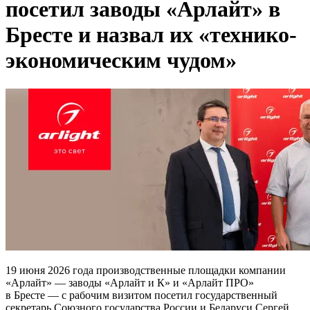
посетил заводы «Арлайт» в
Бресте и назвал их «технико-
экономическим чудом»
19 июня 2026 года производственные площадки компании
«Арлайт» — заводы «Арлайт и К» и «Арлайт ПРО»
в Бресте — с рабочим визитом посетил государственный
секретарь Союзного государства России и Беларуси Сергей