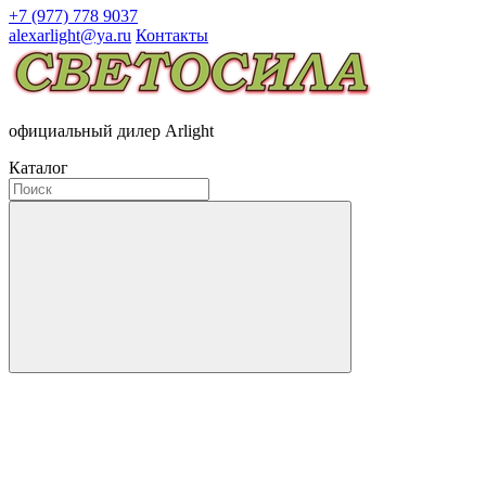
+7 (977) 778 9037
alexarlight@ya.ru
Контакты
официальный дилер Arlight
Каталог