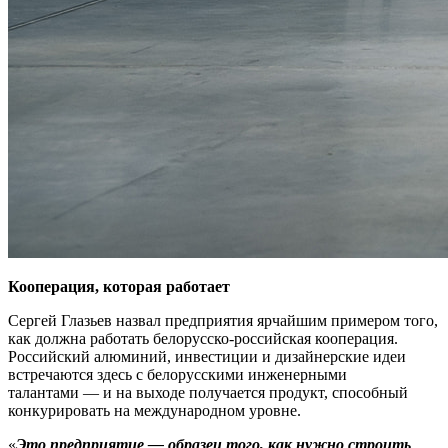
Кооперация, которая работает
Сергей Глазьев назвал предприятия ярчайшим примером того,
как должна работать белорусско-российская кооперация.
Российский алюминий, инвестиции и дизайнерские идеи
встречаются здесь с белорусскими инженерными
талантами — и на выходе получается продукт, способный
конкурировать на международном уровне.
«
Это предприятие — образец того, как нужно строить