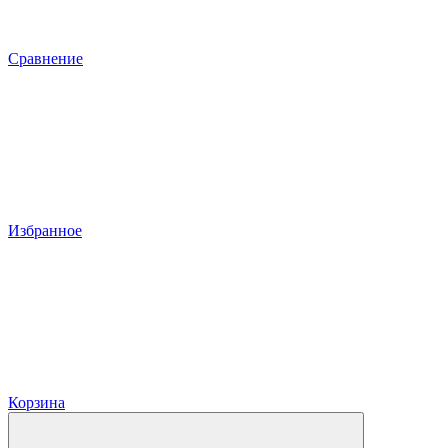
Сравнение
Избранное
Корзина