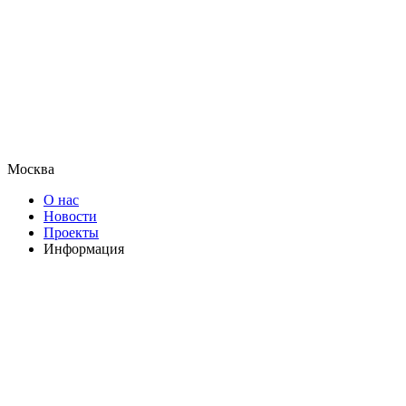
Москва
О нас
Новости
Проекты
Информация