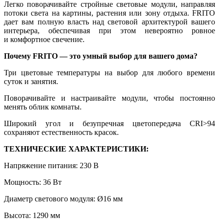
Легко поворачивайте стройные световые модули, направляя
потоки света на картины, растения или зону отдыха. FRITO
дает вам полную власть над световой архитектурой вашего
интерьера, обеспечивая при этом невероятно ровное
и комфортное свечение.
Почему FRITO — это умный выбор для вашего дома?
Три цветовые температуры на выбор для любого времени
суток и занятия.
Поворачивайте и настраивайте модули, чтобы постоянно
менять облик комнаты.
Широкий угол и безупречная цветопередача CRI>94
сохраняют естественность красок.
ТЕХНИЧЕСКИЕ ХАРАКТЕРИСТИКИ:
Напряжение питания: 230 В
Мощность: 36 Вт
Диаметр светового модуля: Ø16 мм
Высота: 1290 мм