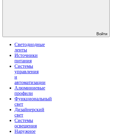
Войти
Светодиодные
ленты
Источники
питания
Системы
управления
и
автоматизации
Алюминиевые
профили
Функциональный
свет
Дизайнерский
свет
Системы
освещения
Наружное