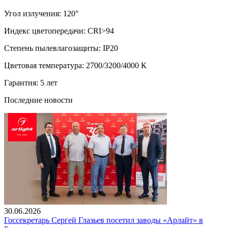
Угол излучения: 120°
Индекс цветопередачи: CRI>94
Степень пылевлагозащиты: IP20
Цветовая температура: 2700/3200/4000 К
Гарантия: 5 лет
Последние новости
30.06.2026
Госсекретарь Сергей Глазьев посетил заводы «Арлайт» в