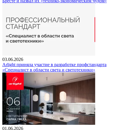
Бресте и назвал их «технико-экономическим чудом»
03.06.2026
Arlight приняла участие в разработке профстандарта
«Специалист в области света и светотехники»
01.06.2026