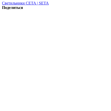
Светильники СЕТА | SETA
Поделиться