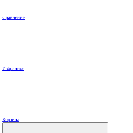
Сравнение
Избранное
Корзина