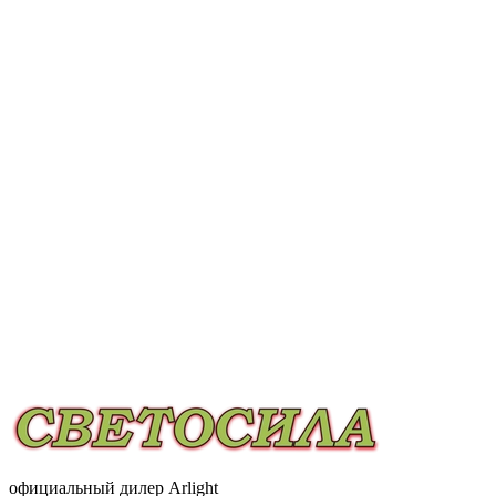
официальный дилер Arlight