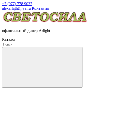
+7 (977) 778 9037
alexarlight@ya.ru
Контакты
официальный дилер Arlight
Каталог