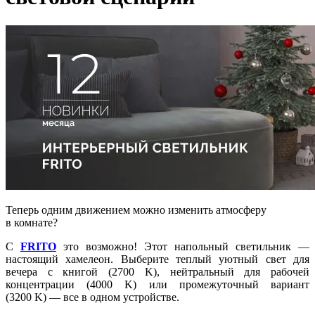
Теперь одним движением можно изменить атмосферу
в комнате?
С
FRITO
это возможно! Этот напольный светильник —
настоящий хамелеон. Выберите теплый уютный свет для
вечера с книгой (2700 K), нейтральный для рабочей
концентрации (4000 K) или промежуточный вариант
(3200 K) — все в одном устройстве.