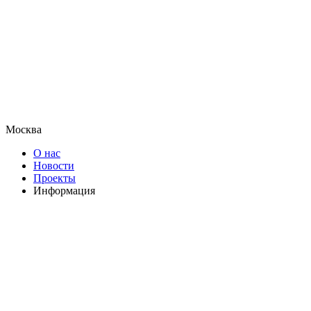
Москва
О нас
Новости
Проекты
Информация