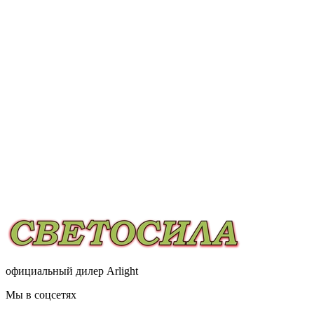
официальный дилер Arlight
Мы в соцсетях