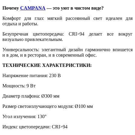
Почему
CAMPANA
— это уют в чистом виде?
Комфорт для глаз: мягкий рассеянный свет идеален для
отдыха и работы.
Безупречная цветопередача: CRI>94 делает все вокруг
визуально привлекательным.
Универсальность: элегантный дизайн гармонично впишется
и в дом, и в ресторан, и в современный офис.
ТЕХНИЧЕСКИЕ ХАРАКТЕРИСТИКИ:
Напряжение питания: 230 В
Мощность: 9 Вт
Диаметр плафона: Ø300 мм
Размер светоизлучающего модуля: Ø100 мм
Угол излучения: 130°
Индекс цветопередачи: CRI>94