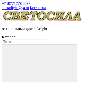
+7 (977) 778 9037
alexarlight@ya.ru
Контакты
официальный дилер Arlight
Каталог