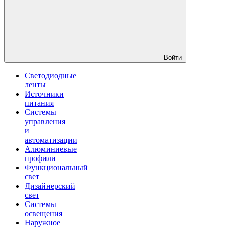
Войти
Светодиодные
ленты
Источники
питания
Системы
управления
и
автоматизации
Алюминиевые
профили
Функциональный
свет
Дизайнерский
свет
Системы
освещения
Наружное