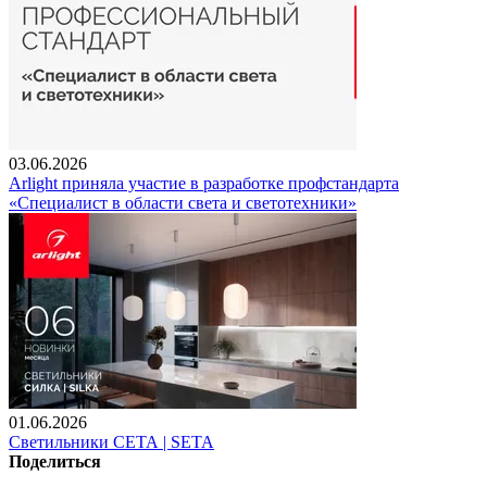
03.06.2026
Arlight приняла участие в разработке профстандарта
«Специалист в области света и светотехники»
01.06.2026
Светильники СЕТА | SETA
Поделиться