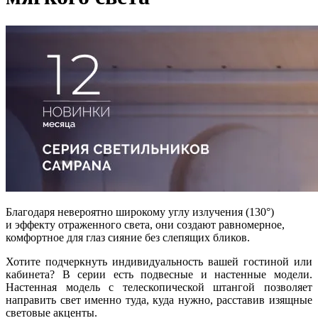
Благодаря невероятно широкому углу излучения (130°)
и эффекту отраженного света, они создают равномерное,
комфортное для глаз сияние без слепящих бликов.
Хотите подчеркнуть индивидуальность вашей гостиной или
кабинета? В серии есть подвесные и настенные модели.
Настенная модель с телескопической штангой позволяет
направить свет именно туда, куда нужно, расставив изящные
световые акценты.