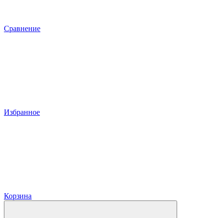
Сравнение
Избранное
Корзина