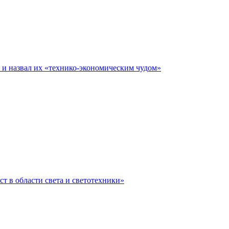
е и назвал их «технико-экономическим чудом»
ст в области света и светотехники»