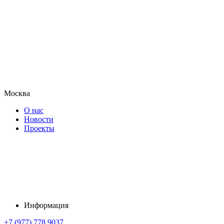
Москва
О нас
Новости
Проекты
Информация
+7 (977) 778 9037