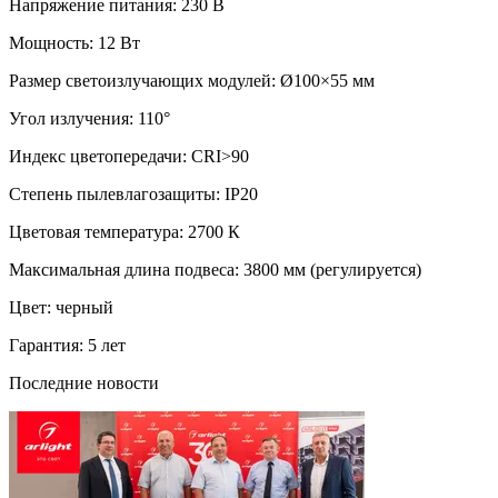
Напряжение питания: 230 В
Мощность: 12 Вт
Размер светоизлучающих модулей: Ø100×55 мм
Угол излучения: 110°
Индекс цветопередачи: CRI>90
Степень пылевлагозащиты: IP20
Цветовая температура: 2700 К
Максимальная длина подвеса: 3800 мм (регулируется)
Цвет: черный
Гарантия: 5 лет
Последние новости