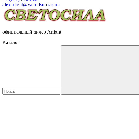
alexarlight@ya.ru
Контакты
официальный дилер Arlight
Каталог