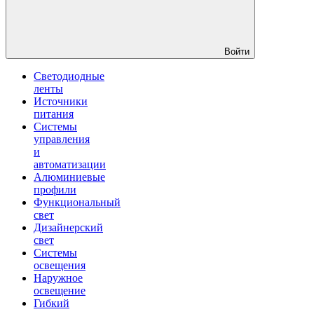
Войти
Светодиодные
ленты
Источники
питания
Системы
управления
и
автоматизации
Алюминиевые
профили
Функциональный
свет
Дизайнерский
свет
Системы
освещения
Наружное
освещение
Гибкий