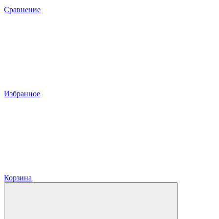
Сравнение
Избранное
Корзина