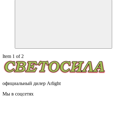
Item 1 of 2
официальный дилер Arlight
Мы в соцсетях