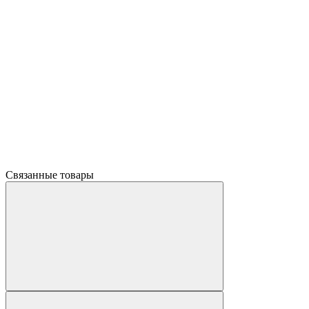
Связанные товары