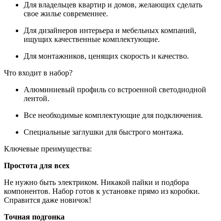
Для владельцев квартир и домов, желающих сделать
свое жилье современнее.
Для дизайнеров интерьера и мебельных компаний,
ищущих качественные комплектующие.
Для монтажников, ценящих скорость и качество.
Что входит в набор?
Алюминиевый профиль со встроенной светодиодной
лентой.
Все необходимые комплектующие для подключения.
Специальные заглушки для быстрого монтажа.
Ключевые преимущества:
Простота для всех
Не нужно быть электриком. Никакой пайки и подбора
компонентов. Набор готов к установке прямо из коробки.
Справится даже новичок!
Точная подгонка