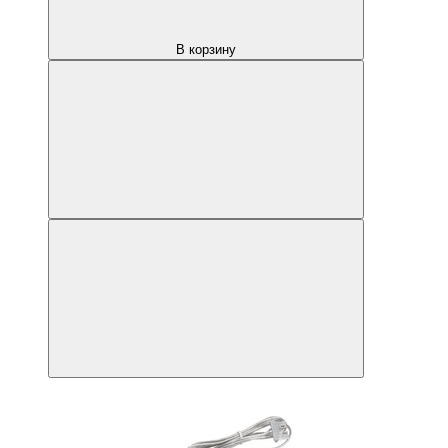
В корзину