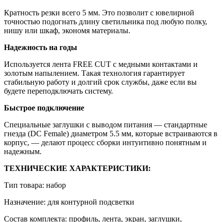
Кратность резки всего 5 мм. Это позволит с ювелирной
точностью подогнать длину светильника под любую полку,
нишу или шкаф, экономя материалы.
Надежность на годы
Используется лента FREE CUT с медными контактами и
золотым напылением. Такая технология гарантирует
стабильную работу и долгий срок службы, даже если вы
будете переподключать систему.
Быстрое подключение
Специальные заглушки с выводом питания — стандартные
гнезда (DC Female) диаметром 5.5 мм, которые встраиваются в
корпус, — делают процесс сборки интуитивно понятным и
надежным.
ТЕХНИЧЕСКИЕ ХАРАКТЕРИСТИКИ:
Тип товара: набор
Назначение: для контурной подсветки
Состав комплекта: профиль, лента, экран, заглушки,