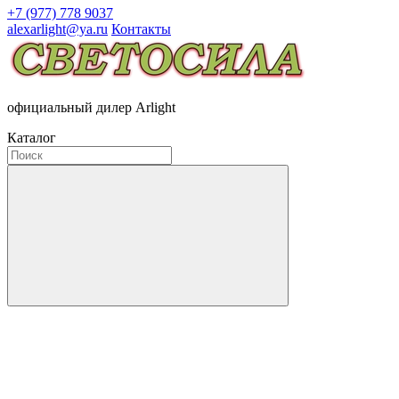
+7 (977) 778 9037
alexarlight@ya.ru
Контакты
официальный дилер Arlight
Каталог