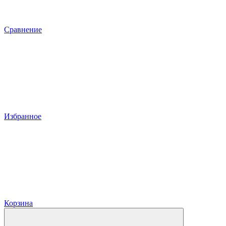
Сравнение
Избранное
Корзина