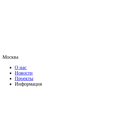
Москва
О нас
Новости
Проекты
Информация