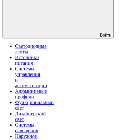
Войти
Светодиодные
ленты
Источники
питания
Системы
управления
и
автоматизации
Алюминиевые
профили
Функциональный
свет
Дизайнерский
свет
Системы
освещения
Наружное