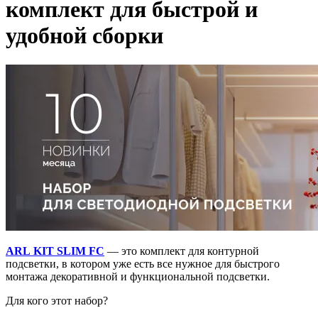
комплект для быстрой и
удобной сборки
ARL KIT SLIM FC
— это комплект для контурной
подсветки, в котором уже есть все нужное для быстрого
монтажа декоративной и функциональной подсветки.
Для кого этот набор?