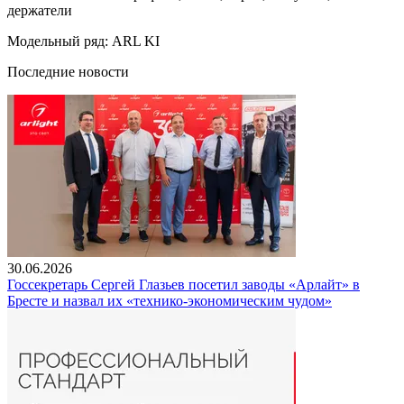
держатели
Модельный ряд: ARL KI
Последние новости
30.06.2026
Госсекретарь Сергей Глазьев посетил заводы «Арлайт» в
Бресте и назвал их «технико-экономическим чудом»