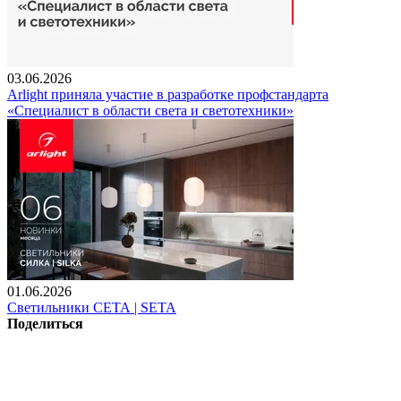
03.06.2026
Arlight приняла участие в разработке профстандарта
«Специалист в области света и светотехники»
01.06.2026
Светильники СЕТА | SETA
Поделиться