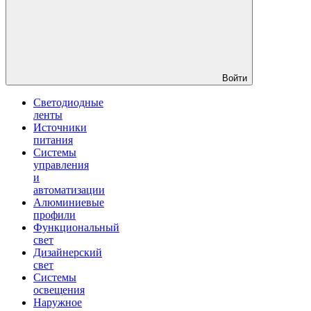
Войти
Светодиодные
ленты
Источники
питания
Системы
управления
и
автоматизации
Алюминиевые
профили
Функциональный
свет
Дизайнерский
свет
Системы
освещения
Наружное