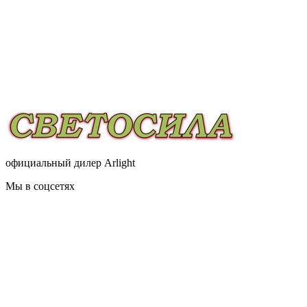
официальный дилер Arlight
Мы в соцсетях