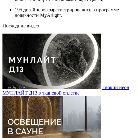
195 дизайнеров зарегистрировались в программе
лояльности MyArlight.
Последние видео
Гибкий неон
МУНЛАЙТ Д13 в тканевой оплетке