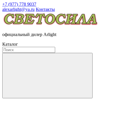
+7 (977) 778 9037
alexarlight@ya.ru
Контакты
официальный дилер Arlight
Каталог