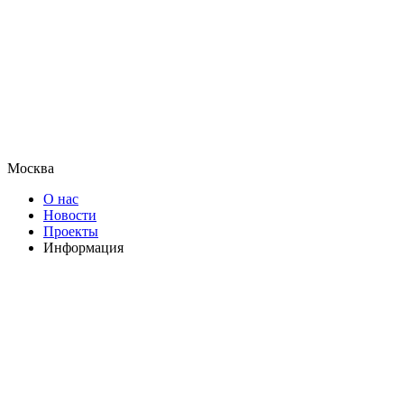
Москва
О нас
Новости
Проекты
Информация