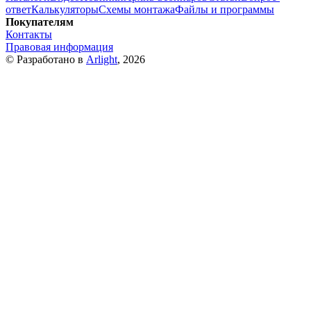
ответ
Калькуляторы
Схемы монтажа
Файлы и программы
Покупателям
Контакты
Правовая информация
© Разработано в
Arlight
, 2026