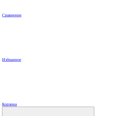
Сравнение
Избранное
Корзина