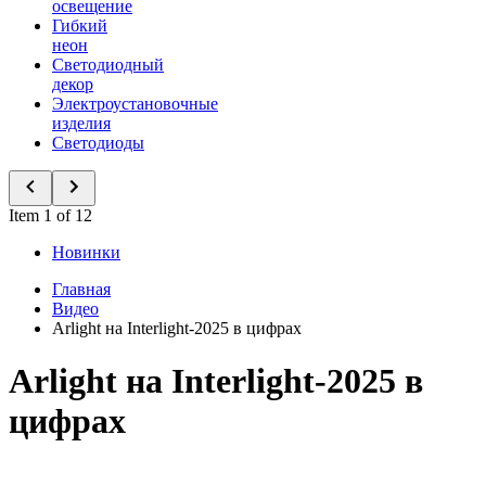
освещение
Гибкий
неон
Светодиодный
декор
Электроустановочные
изделия
Светодиоды
Item 1 of 12
Новинки
Главная
Видео
Arlight на Interlight-2025 в цифрах
Arlight на Interlight-2025 в
цифрах