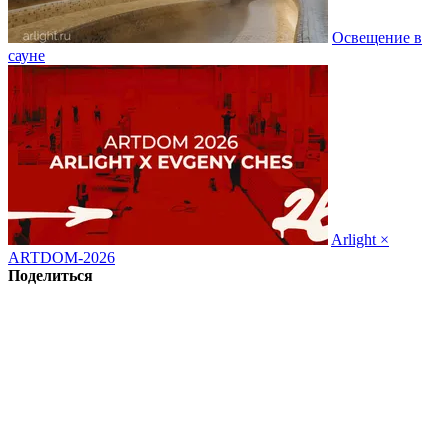
Освещение в
сауне
Arlight ×
ARTDOM-2026
Поделиться